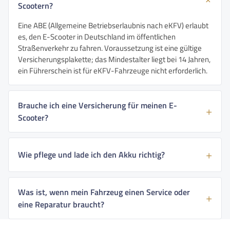
Scootern?
Eine ABE (Allgemeine Betriebserlaubnis nach eKFV) erlaubt
es, den E-Scooter in Deutschland im öffentlichen
Straßenverkehr zu fahren. Voraussetzung ist eine gültige
Versicherungsplakette; das Mindestalter liegt bei 14 Jahren,
ein Führerschein ist für eKFV-Fahrzeuge nicht erforderlich.
Brauche ich eine Versicherung für meinen E-
Scooter?
Wie pflege und lade ich den Akku richtig?
Was ist, wenn mein Fahrzeug einen Service oder
eine Reparatur braucht?