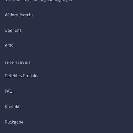
Widerrufsrecht
Über uns
AGB
SHOP SERVICE
Defektes Produkt
FAQ
Kontakt
Rückgabe