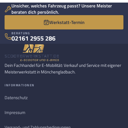
Unsicher, welches Fahrzeug passt? Unsere Meister
beraten dich persönlich.
Werkstatt-Termin
BERATUNG
02161 2955 286
Dein Fachhandel für E-Mobilität: Verkauf und Service mit eigener
Meisterwerkstatt in Mönchengladbach.
INFORMATIONEN
Datenschutz
Impressum
Versand- und Zahlungsbedingungen