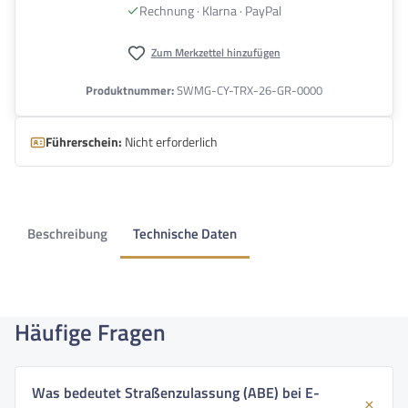
Rechnung · Klarna · PayPal
Zum Merkzettel hinzufügen
Produktnummer:
SWMG-CY-TRX-26-GR-0000
Führerschein:
Nicht erforderlich
Beschreibung
Technische Daten
Häufige Fragen
Was bedeutet Straßenzulassung (ABE) bei E-