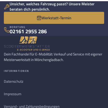
Unsicher, welches Fahrzeug passt? Unsere Meister
beraten dich persönlich.
Werkstatt-Termin
BERATUNG
02161 2955 286
Dein Fachhandel für E-Mobilität: Verkauf und Service mit eigener
Meisterwerkstatt in Mönchengladbach.
INFORMATIONEN
Datenschutz
Impressum
Versand- und Zahlungsbedingungen