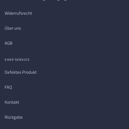
Widerrufsrecht
Über uns
AGB
SHOP SERVICE
Defektes Produkt
FAQ
Kontakt
Rückgabe