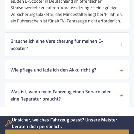
es, den E-Scooter in Deutschland im öffentlichen
Straßenverkehr zu fahren. Voraussetzung ist eine gültige
Versicherungsplakette; das Mindestalter liegt bei 14 Jahren,
ein Führerschein ist für eKFV-Fahrzeuge nicht erforderlich.
Brauche ich eine Versicherung für meinen E-
Scooter?
Wie pflege und lade ich den Akku richtig?
Was ist, wenn mein Fahrzeug einen Service oder
eine Reparatur braucht?
Unsicher, welches Fahrzeug passt? Unsere Meister
beraten dich persönlich.