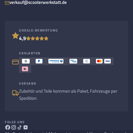
verkauf@scooterwerkstatt.de
GOOGLE-BEWERTUNG
4,9
ZAHLARTEN
VERSAND
Zubehör und Teile kommen als Paket, Fahrzeuge per
Spedition.
FOLGE UNS