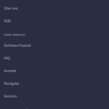
Über uns
AGB
SHOP SERVICE
Defektes Produkt
FAQ
Kontakt
Rückgabe
Services