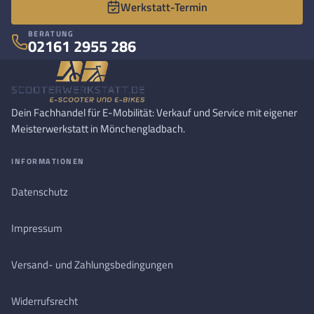
Werkstatt-Termin
BERATUNG
02161 2955 286
Dein Fachhandel für E-Mobilität: Verkauf und Service mit eigener
Meisterwerkstatt in Mönchengladbach.
INFORMATIONEN
Datenschutz
Impressum
Versand- und Zahlungsbedingungen
Widerrufsrecht