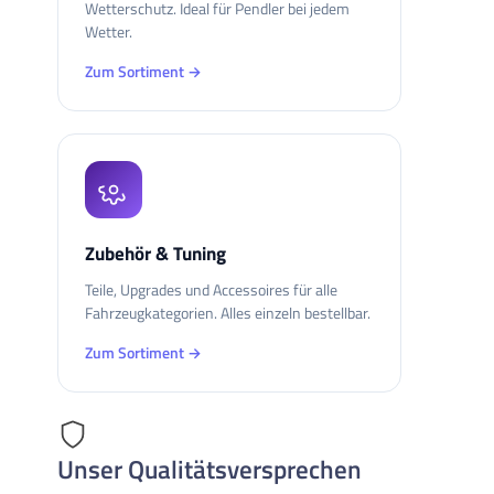
Wetterschutz. Ideal für Pendler bei jedem
Wetter.
Zum Sortiment →
Zubehör & Tuning
Teile, Upgrades und Accessoires für alle
Fahrzeugkategorien. Alles einzeln bestellbar.
Zum Sortiment →
Unser Qualitätsversprechen