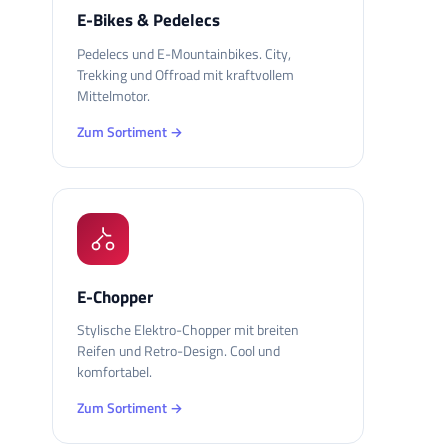
E-Bikes & Pedelecs
Pedelecs und E-Mountainbikes. City,
Trekking und Offroad mit kraftvollem
Mittelmotor.
Zum Sortiment →
E-Chopper
Stylische Elektro-Chopper mit breiten
Reifen und Retro-Design. Cool und
komfortabel.
Zum Sortiment →