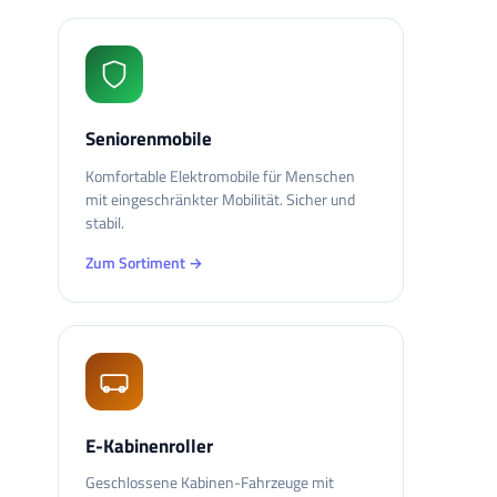
Seniorenmobile
Komfortable Elektromobile für Menschen
mit eingeschränkter Mobilität. Sicher und
stabil.
Zum Sortiment →
E-Kabinenroller
Geschlossene Kabinen-Fahrzeuge mit