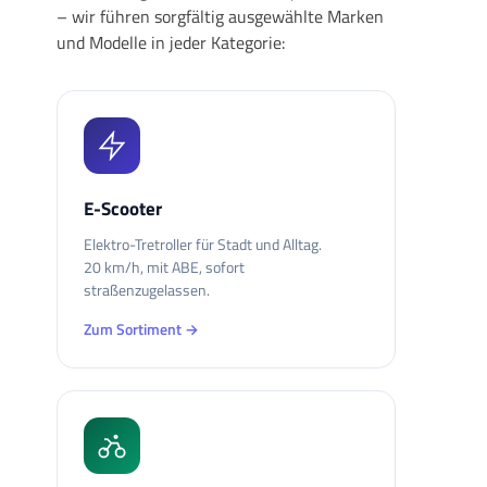
– wir führen sorgfältig ausgewählte Marken
und Modelle in jeder Kategorie:
E-Scooter
Elektro-Tretroller für Stadt und Alltag.
20 km/h, mit ABE, sofort
straßenzugelassen.
Zum Sortiment →