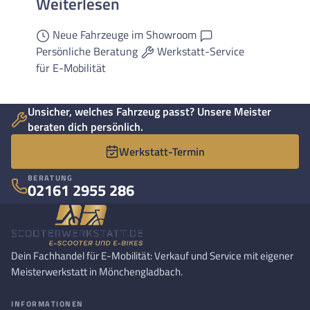
Weiterlesen
Neue Fahrzeuge im Showroom
Persönliche Beratung
Werkstatt-Service
für E-Mobilität
Unsicher, welches Fahrzeug passt? Unsere Meister
beraten dich persönlich.
Werkstatt-Termin
BERATUNG
02161 2955 286
Dein Fachhandel für E-Mobilität: Verkauf und Service mit eigener
Meisterwerkstatt in Mönchengladbach.
INFORMATIONEN