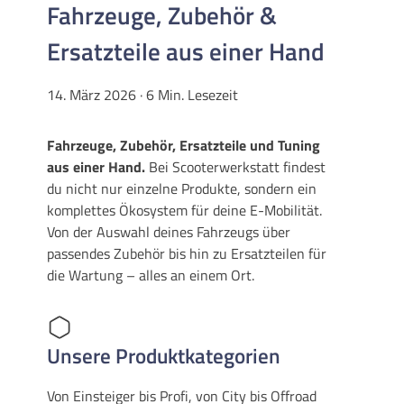
Fahrzeuge, Zubehör &
Ersatzteile aus einer Hand
14. März 2026
· 6 Min. Lesezeit
Fahrzeuge, Zubehör, Ersatzteile und Tuning
aus einer Hand.
Bei Scooterwerkstatt findest
du nicht nur einzelne Produkte, sondern ein
komplettes Ökosystem für deine E-Mobilität.
Von der Auswahl deines Fahrzeugs über
passendes Zubehör bis hin zu Ersatzteilen für
die Wartung – alles an einem Ort.
Unsere Produktkategorien
Von Einsteiger bis Profi, von City bis Offroad