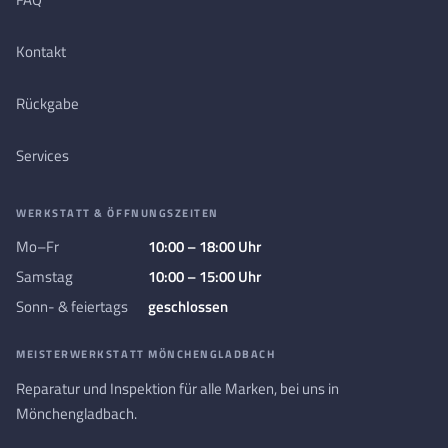
Kontakt
Rückgabe
Services
WERKSTATT & ÖFFNUNGSZEITEN
Mo–Fr
10:00 – 18:00 Uhr
Samstag
10:00 – 15:00 Uhr
Sonn- & feiertags
geschlossen
MEISTERWERKSTATT MÖNCHENGLADBACH
Reparatur und Inspektion für alle Marken, bei uns in
Mönchengladbach.