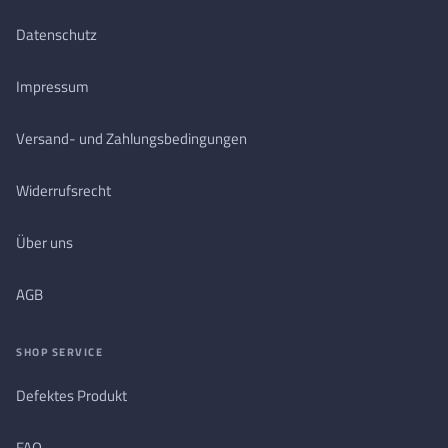
Datenschutz
Impressum
Versand- und Zahlungsbedingungen
Widerrufsrecht
Über uns
AGB
SHOP SERVICE
Defektes Produkt
FAQ