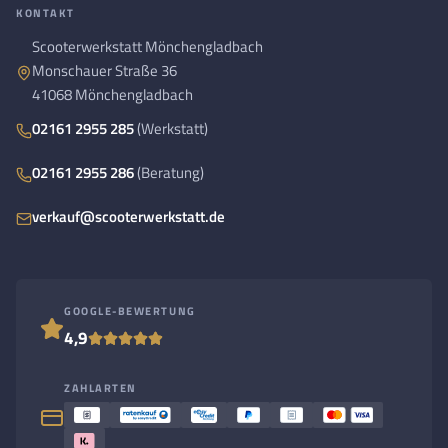
KONTAKT
Scooterwerkstatt Mönchengladbach
Monschauer Straße 36
41068 Mönchengladbach
02161 2955 285
(Werkstatt)
02161 2955 286
(Beratung)
verkauf@scooterwerkstatt.de
GOOGLE-BEWERTUNG
4,9
ZAHLARTEN