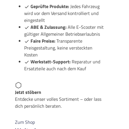
Geprüfte Produkte:
Jedes Fahrzeug
wird vor dem Versand kontrolliert und
eingestellt
ABE & Zulassung:
Alle E-Scooter mit
gültiger Allgemeiner Betriebserlaubnis
Faire Preise:
Transparente
Preisgestaltung, keine versteckten
Kosten
Werkstatt-Support:
Reparatur und
Ersatzteile auch nach dem Kauf
Jetzt stöbern
Entdecke unser volles Sortiment – oder lass
dich persönlich beraten.
Zum Shop