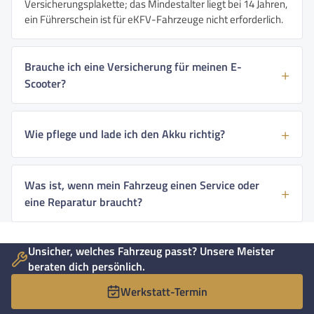
Versicherungsplakette; das Mindestalter liegt bei 14 Jahren,
ein Führerschein ist für eKFV-Fahrzeuge nicht erforderlich.
Brauche ich eine Versicherung für meinen E-
Scooter?
Wie pflege und lade ich den Akku richtig?
Was ist, wenn mein Fahrzeug einen Service oder
eine Reparatur braucht?
Unsicher, welches Fahrzeug passt? Unsere Meister
beraten dich persönlich.
Werkstatt-Termin