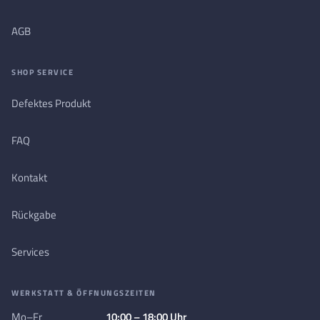
AGB
SHOP SERVICE
Defektes Produkt
FAQ
Kontakt
Rückgabe
Services
WERKSTATT & ÖFFNUNGSZEITEN
Mo–Fr
10:00 – 18:00 Uhr