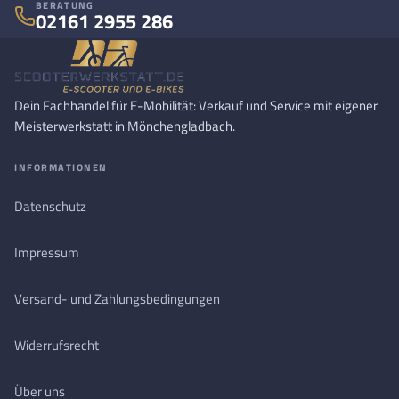
BERATUNG
02161 2955 286
Dein Fachhandel für E-Mobilität: Verkauf und Service mit eigener
Meisterwerkstatt in Mönchengladbach.
INFORMATIONEN
Datenschutz
Impressum
Versand- und Zahlungsbedingungen
Widerrufsrecht
Über uns