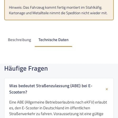
Hinweis: Das Fahrzeug kommt fertig montiert im Stahlkäfig.
Kartonage und Metallteile nimmt die Spedition nicht wieder mit.
Beschreibung
Technische Daten
Häufige Fragen
Was bedeutet Straßenzulassung (ABE) bei E-
Scootern?
Eine ABE (Allgemeine Betriebserlaubnis nach eKFV) erlaubt
es, den E-Scooter in Deutschland im öffentlichen
Straßenverkehr zu fahren. Voraussetzung ist eine gültige