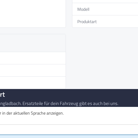
Modell
Produktart
rt
gladbach. Ersatzteile für dein Fahrzeug gibt es auch bei uns.
in der aktuellen Sprache anzeigen.