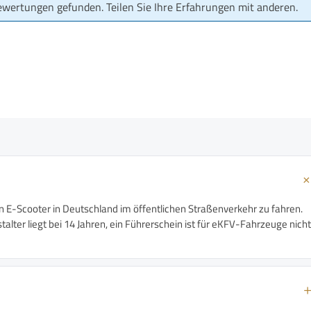
ewertungen gefunden. Teilen Sie Ihre Erfahrungen mit anderen.
n E-Scooter in Deutschland im öffentlichen Straßenverkehr zu fahren.
alter liegt bei 14 Jahren, ein Führerschein ist für eKFV-Fahrzeuge nicht