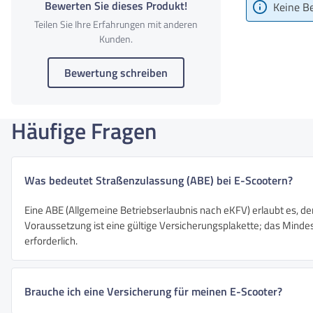
Bewerten Sie dieses Produkt!
Keine B
Teilen Sie Ihre Erfahrungen mit anderen
Kunden.
Bewertung schreiben
Häufige Fragen
Was bedeutet Straßenzulassung (ABE) bei E-Scootern?
Eine ABE (Allgemeine Betriebserlaubnis nach eKFV) erlaubt es, de
Voraussetzung ist eine gültige Versicherungsplakette; das Mindest
erforderlich.
Brauche ich eine Versicherung für meinen E-Scooter?