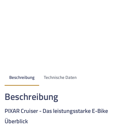
Beschreibung
Technische Daten
Beschreibung
PIXAR Cruiser - Das leistungsstarke E-Bike
Überblick