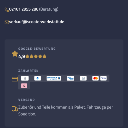
02161 2955 286
(Beratung)
verkauf@scooterwerkstatt.de
GOOGLE-BEWERTUNG
4,9
ZAHLARTEN
VERSAND
Zubehör und Teile kommen als Paket, Fahrzeuge per
Spedition.