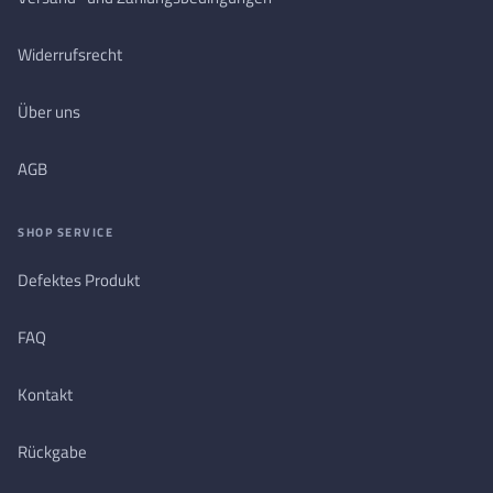
Widerrufsrecht
Über uns
AGB
SHOP SERVICE
Defektes Produkt
FAQ
Kontakt
Rückgabe