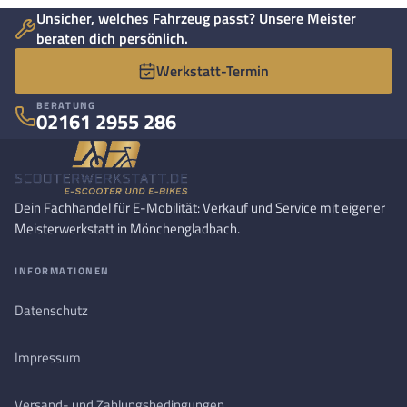
Unsicher, welches Fahrzeug passt? Unsere Meister
beraten dich persönlich.
Werkstatt-Termin
BERATUNG
02161 2955 286
Dein Fachhandel für E-Mobilität: Verkauf und Service mit eigener
Meisterwerkstatt in Mönchengladbach.
INFORMATIONEN
Datenschutz
Impressum
Versand- und Zahlungsbedingungen