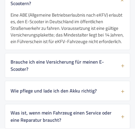
Scootern?
Eine ABE (Allgemeine Betriebserlaubnis nach eKFV) erlaubt
es, den E-Scooter in Deutschland im öffentlichen
Straßenverkehr zu fahren. Voraussetzung ist eine gültige
Versicherungsplakette; das Mindestalter liegt bei 14 Jahren,
ein Führerschein ist für eKFV-Fahrzeuge nicht erforderlich.
Brauche ich eine Versicherung für meinen E-
Scooter?
Wie pflege und lade ich den Akku richtig?
Was ist, wenn mein Fahrzeug einen Service oder
eine Reparatur braucht?